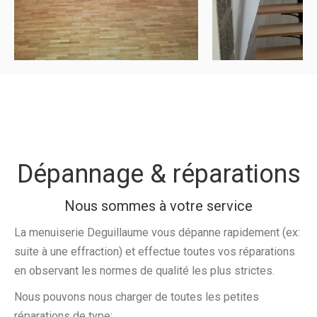
Dépannage & réparations
Nous sommes à votre service
La menuiserie Deguillaume vous dépanne rapidement (ex:
suite à une effraction) et effectue toutes vos réparations
en observant les normes de qualité les plus strictes.
Nous pouvons nous charger de toutes les petites
réparations de type: