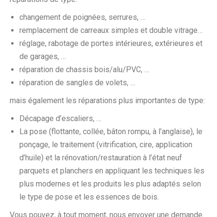
changement de poignées, serrures, …
remplacement de carreaux simples et double vitrage…
réglage, rabotage de portes intérieures, extérieures et
de garages, …
réparation de chassis bois/alu/PVC, …
réparation de sangles de volets, …
mais également les réparations plus importantes de type:
Décapage d’escaliers, …
La pose (flottante, collée, bâton rompu, à l’anglaise), le
ponçage, le traitement (vitrification, cire, application
d’huile) et la rénovation/restauration à l’état neuf
parquets et planchers en appliquant les techniques les
plus modernes et les produits les plus adaptés selon
le type de pose et les essences de bois.
Vous pouvez, à tout moment, nous envoyer une demande