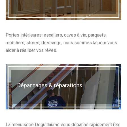
Portes intérieures, escaliers, caves à vin, parquets,
mobiliers, stores, dressings, nous sommes la pour vous
aider à réaliser vos rêves.
Dépannages & réparations
La menuiserie Deguillaume vous dépanne rapidement (ex: