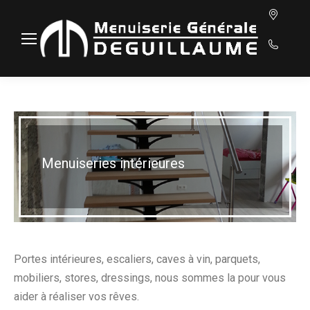
Sear
Menuiseries intérieures
Portes intérieures, escaliers, caves à vin, parquets,
mobiliers, stores, dressings, nous sommes la pour vous
aider à réaliser vos rêves.