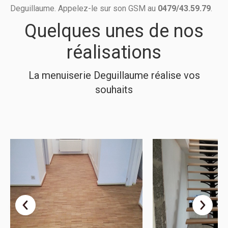
Deguillaume. Appelez-le sur son GSM au
0479/43.59.79
.
Quelques unes de nos
réalisations
La menuiserie Deguillaume réalise vos
souhaits