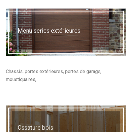
Menuiseries extérieures
Chassis, portes extérieures, portes de garage,
moustiquaires,
Ossature bois