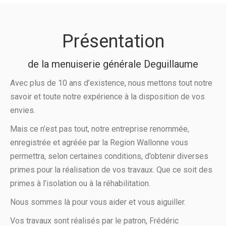
Présentation
de la menuiserie générale Deguillaume
Avec plus de 10 ans d’existence, nous mettons tout notre
savoir et toute notre expérience à la disposition de vos
envies.
Mais ce n’est pas tout, notre entreprise renommée,
enregistrée et agréée par la Region Wallonne vous
permettra, selon certaines conditions, d’obtenir diverses
primes pour la réalisation de vos travaux. Que ce soit des
primes à l’isolation ou à la réhabilitation.
Nous sommes là pour vous aider et vous aiguiller.
Vos travaux sont réalisés par le patron, Frédéric