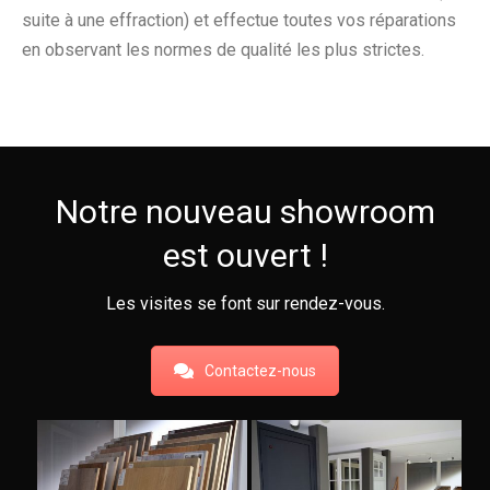
suite à une effraction) et effectue toutes vos réparations
en observant les normes de qualité les plus strictes.
Notre nouveau showroom
est ouvert !
Les visites se font sur rendez-vous.
Contactez-nous