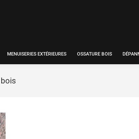
RIEURES
MENUISERIES EXTÉRIEURES
OSSATURE BOIS
MENUISERIES EXTÉRIEURES
OSSATURE BOIS
DÉPAN
 bois