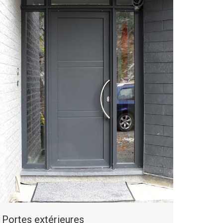
Portes extérieures