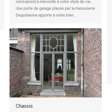
correspond à merveille à votre style de vie…
Une porte de garage placée par la menuiserie
Deguillaume apporte à votre bien…
Chassis