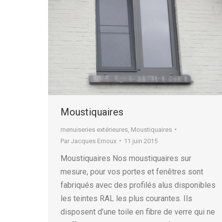
Moustiquaires
menuiseries extérieures
,
Moustiquaires
Par
Jacques Ernoux
11 juin 2015
Moustiquaires Nos moustiquaires sur
mesure, pour vos portes et fenêtres sont
fabriqués avec des profilés alus disponibles
les teintes RAL les plus courantes. Ils
disposent d’une toile en fibre de verre qui ne